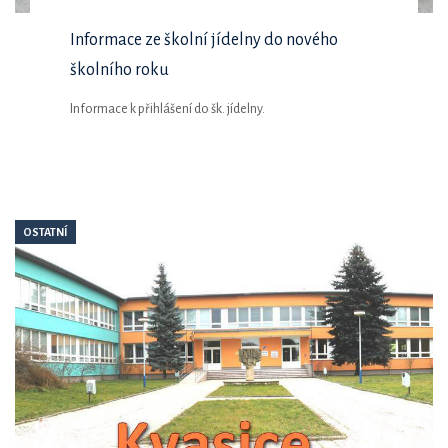
Informace ze školní jídelny do nového
školního roku
Informace k přihlášení do šk. jídelny.
OSTATNÍ