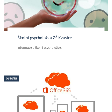
Školní psycholožka ZŠ Kvasice
Informace o školní psycholožce.
OSTATNÍ