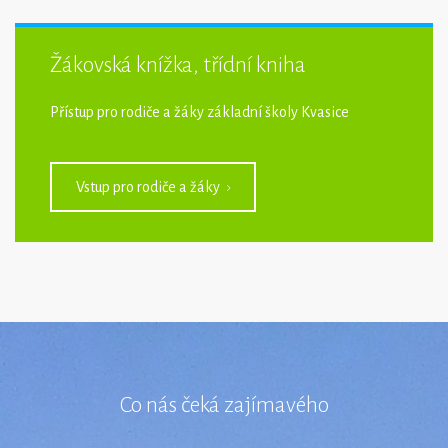
Žákovská knížka, třídní kniha
Přístup pro rodiče a žáky základní školy Kvasice
Vstup pro rodiče a žáky
Co nás čeká zajímavého