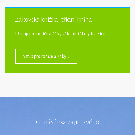
Žákovská knížka, třídní kniha
Přístup pro rodiče a žáky základní školy Kvasice
Vstup pro rodiče a žáky
Co nás čeká zajímavého