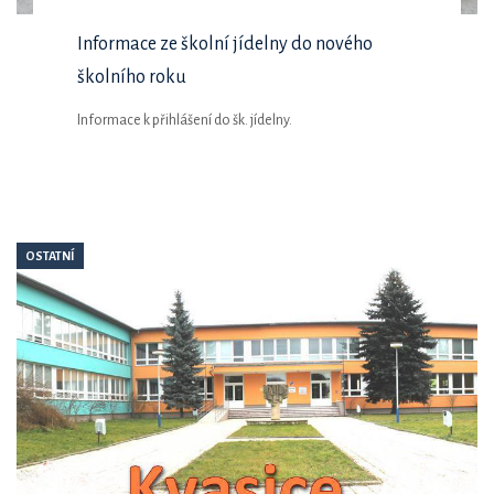
Informace ze školní jídelny do nového
školního roku
Informace k přihlášení do šk. jídelny.
OSTATNÍ