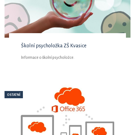
Školní psycholožka ZŠ Kvasice
Informace o školní psycholožce.
OSTATNÍ